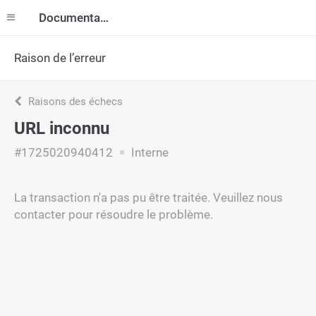
Documentation
Raison de l’erreur
Raisons des échecs
URL inconnu
#1725020940412
Interne
La transaction n'a pas pu être traitée. Veuillez nous
contacter pour résoudre le problème.