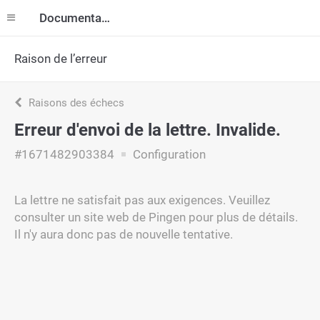
Documentation
Raison de l’erreur
Raisons des échecs
Erreur d'envoi de la lettre. Invalide.
#1671482903384
Configuration
La lettre ne satisfait pas aux exigences. Veuillez
consulter un site web de Pingen pour plus de détails.
Il n'y aura donc pas de nouvelle tentative.