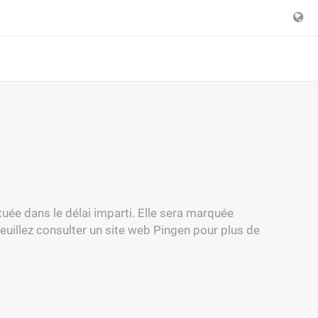
ctuée dans le délai imparti. Elle sera marquée
uillez consulter un site web Pingen pour plus de