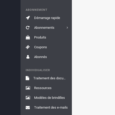
ABONNEMENT
Démarrage rapide
Abonnements
Produits
Coupons
Abonnés
INDIVIDUALISER
Traitement des documents
Ressources
Modèles de brindilles
Traitement des e-mails