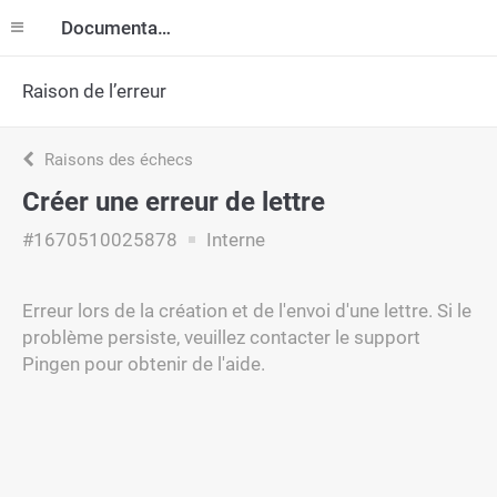
Documentation
Raison de l’erreur
Raisons des échecs
Créer une erreur de lettre
#1670510025878
Interne
Erreur lors de la création et de l'envoi d'une lettre. Si le
problème persiste, veuillez contacter le support
Pingen pour obtenir de l'aide.