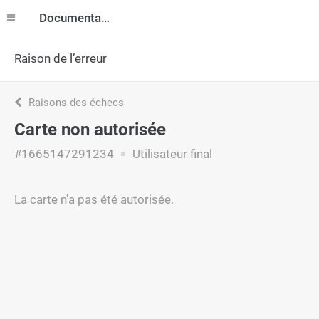
Documentation
Raison de l’erreur
Raisons des échecs
Carte non autorisée
#1665147291234
Utilisateur final
La carte n'a pas été autorisée.