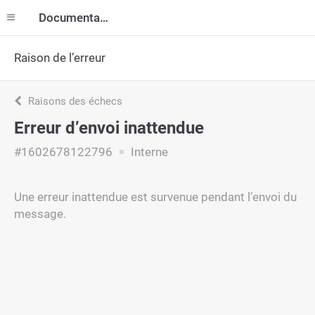
Documentation
Raison de l’erreur
Raisons des échecs
Erreur d’envoi inattendue
#1602678122796
Interne
Une erreur inattendue est survenue pendant l’envoi du
message.