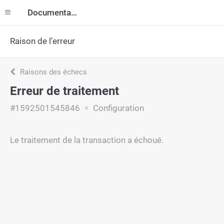
Documentation
Raison de l’erreur
Raisons des échecs
Erreur de traitement
#1592501545846
Configuration
Le traitement de la transaction a échoué.