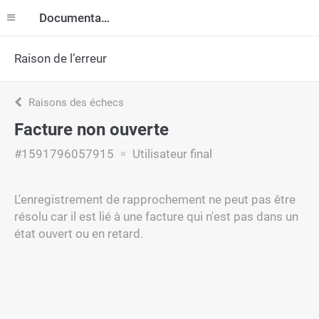
Documentation
Raison de l’erreur
Raisons des échecs
Facture non ouverte
#1591796057915
Utilisateur final
L'enregistrement de rapprochement ne peut pas être
résolu car il est lié à une facture qui n'est pas dans un
état ouvert ou en retard.