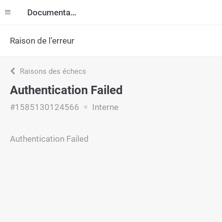
Documentation
Raison de l’erreur
Raisons des échecs
Authentication Failed
#1585130124566
Interne
Authentication Failed