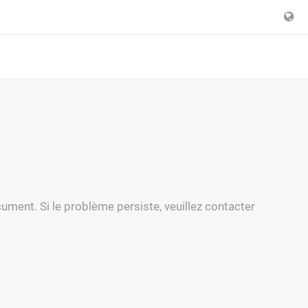
cument. Si le problème persiste, veuillez contacter