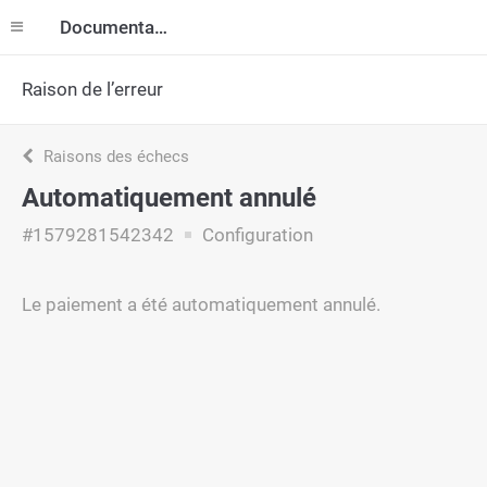
Documentation
Raison de l’erreur
Raisons des échecs
Automatiquement annulé
#1579281542342
Configuration
Le paiement a été automatiquement annulé.