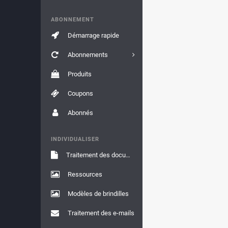
ABONNEMENT
Démarrage rapide
Abonnements
Produits
Coupons
Abonnés
INDIVIDUALISER
Traitement des documents
Ressources
Modèles de brindilles
Traitement des e-mails