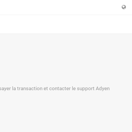
sayer la transaction et contacter le support Adyen