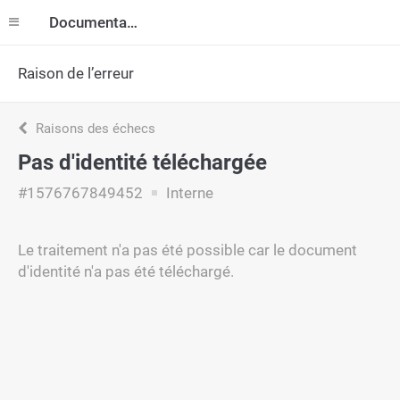
Documentation
Raison de l’erreur
Raisons des échecs
Pas d'identité téléchargée
#1576767849452
Interne
Le traitement n'a pas été possible car le document
d'identité n'a pas été téléchargé.