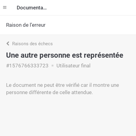
Documentation
Raison de l’erreur
Raisons des échecs
Une autre personne est représentée
#1576766333723
Utilisateur final
Le document ne peut être vérifié car il montre une
personne différente de celle attendue.