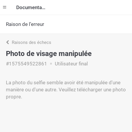
Documentation
Raison de l’erreur
Raisons des échecs
Photo de visage manipulée
#1575549522861
Utilisateur final
La photo du selfie semble avoir été manipulée d'une
manière ou d'une autre. Veuillez télécharger une photo
propre.