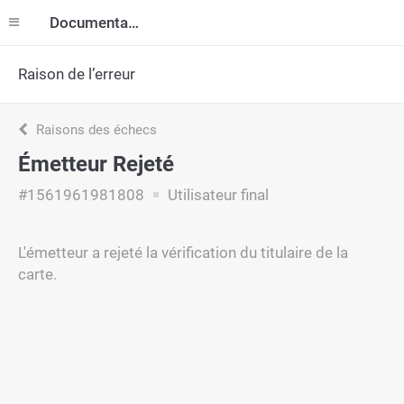
Documentation
Raison de l’erreur
Raisons des échecs
Émetteur Rejeté
#1561961981808
Utilisateur final
L'émetteur a rejeté la vérification du titulaire de la
carte.