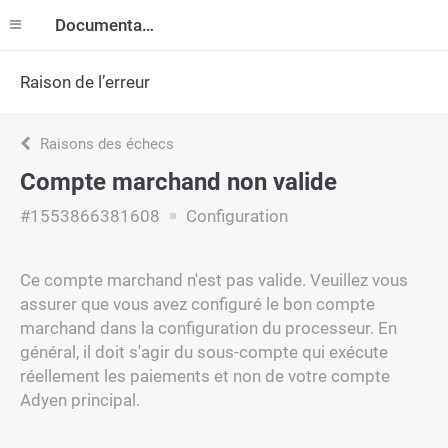
Documentation
Raison de l’erreur
Raisons des échecs
Compte marchand non valide
#1553866381608
Configuration
Ce compte marchand n'est pas valide. Veuillez vous
assurer que vous avez configuré le bon compte
marchand dans la configuration du processeur. En
général, il doit s'agir du sous-compte qui exécute
réellement les paiements et non de votre compte
Adyen principal.