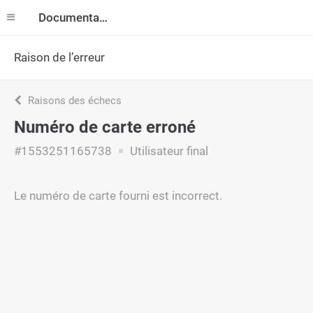
Documentation
Raison de l’erreur
Raisons des échecs
Numéro de carte erroné
#1553251165738
Utilisateur final
Le numéro de carte fourni est incorrect.