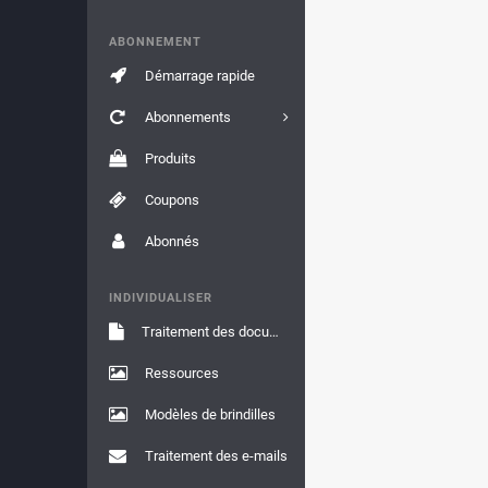
ABONNEMENT
Démarrage rapide
Abonnements
Produits
Coupons
Abonnés
INDIVIDUALISER
Traitement des documents
Ressources
Modèles de brindilles
Traitement des e-mails