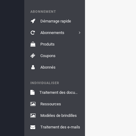
ABONNEMENT
Démarrage rapide
Abonnements
Produits
Coupons
Abonnés
INDIVIDUALISER
Traitement des documents
Ressources
Modèles de brindilles
Traitement des e-mails