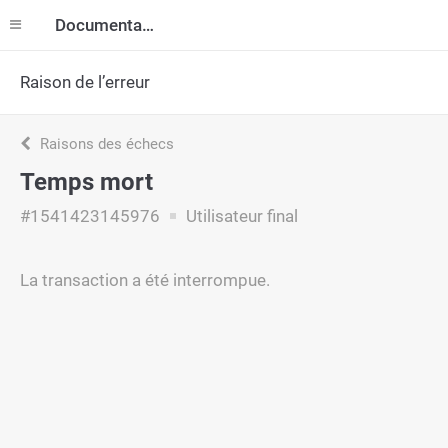
Documentation
Raison de l’erreur
Raisons des échecs
Temps mort
#1541423145976
Utilisateur final
La transaction a été interrompue.