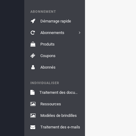
ABONNEMENT
Démarrage rapide
Abonnements
Produits
Coupons
Abonnés
INDIVIDUALISER
Traitement des documents
Ressources
Modèles de brindilles
Traitement des e-mails