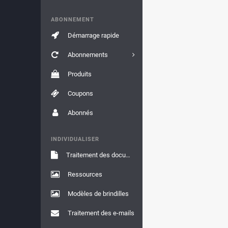
ABONNEMENT
Démarrage rapide
Abonnements
Produits
Coupons
Abonnés
INDIVIDUALISER
Traitement des documents
Ressources
Modèles de brindilles
Traitement des e-mails