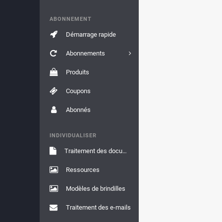
ABONNEMENT
Démarrage rapide
Abonnements
Produits
Coupons
Abonnés
INDIVIDUALISER
Traitement des documents
Ressources
Modèles de brindilles
Traitement des e-mails