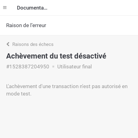
Documentation
Raison de l’erreur
Raisons des échecs
Achèvement du test désactivé
#1528387204950
Utilisateur final
L'achèvement d'une transaction n'est pas autorisé en
mode test.