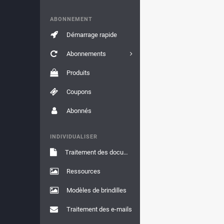
ABONNEMENT
Démarrage rapide
Abonnements
Produits
Coupons
Abonnés
INDIVIDUALISER
Traitement des documents
Ressources
Modèles de brindilles
Traitement des e-mails