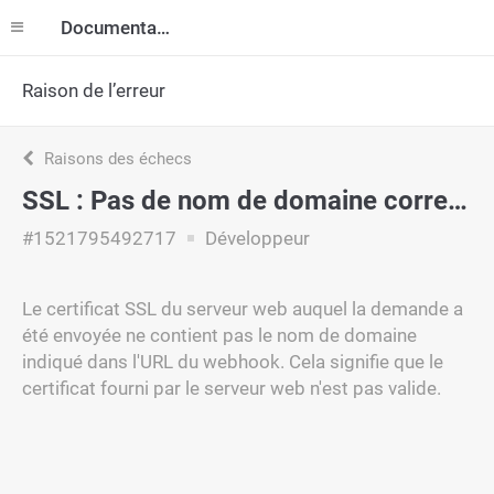
Documentation
Raison de l’erreur
Raisons des échecs
SSL : Pas de nom de domaine correspondant
#1521795492717
Développeur
Le certificat SSL du serveur web auquel la demande a
été envoyée ne contient pas le nom de domaine
indiqué dans l'URL du webhook. Cela signifie que le
certificat fourni par le serveur web n'est pas valide.