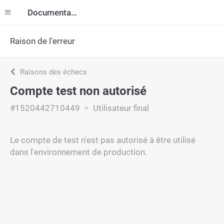
Documentation
Raison de l’erreur
Raisons des échecs
Compte test non autorisé
#1520442710449
Utilisateur final
Le compte de test n'est pas autorisé à être utilisé
dans l'environnement de production.