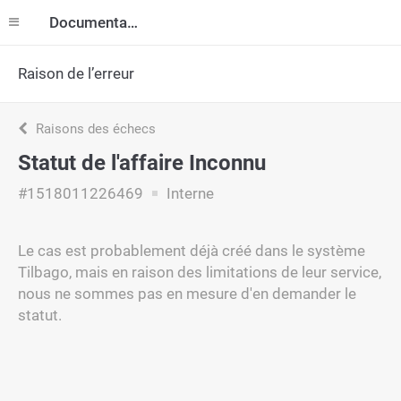
Documentation
Raison de l’erreur
Raisons des échecs
Statut de l'affaire Inconnu
#1518011226469
Interne
Le cas est probablement déjà créé dans le système
Tilbago, mais en raison des limitations de leur service,
nous ne sommes pas en mesure d'en demander le
statut.