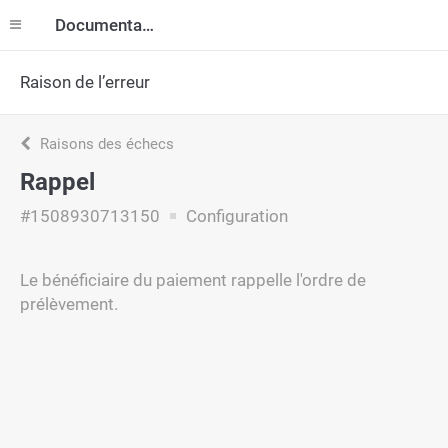
Documentation
Raison de l’erreur
Raisons des échecs
Rappel
#1508930713150
Configuration
Le bénéficiaire du paiement rappelle l'ordre de
prélèvement.