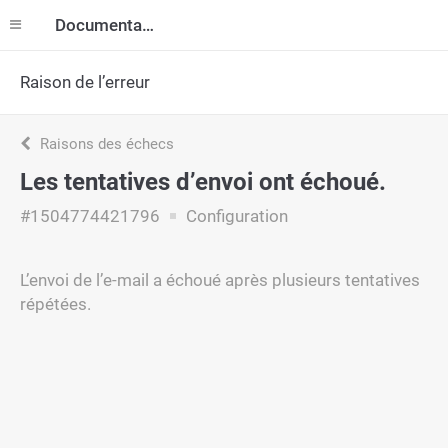
Documentation
Raison de l’erreur
Raisons des échecs
Les tentatives d’envoi ont échoué.
#1504774421796
Configuration
L’envoi de l’e-mail a échoué après plusieurs tentatives
répétées.