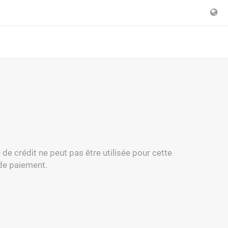
e de crédit ne peut pas être utilisée pour cette
 de paiement.