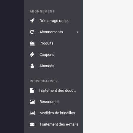
ABONNEMENT
Démarrage rapide
Abonnements
Produits
Coupons
Abonnés
INDIVIDUALISER
Traitement des documents
Ressources
Modèles de brindilles
Traitement des e-mails