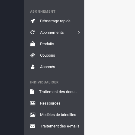
ABONNEMENT
Démarrage rapide
Abonnements
Produits
Coupons
Abonnés
INDIVIDUALISER
Traitement des documents
Ressources
Modèles de brindilles
Traitement des e-mails