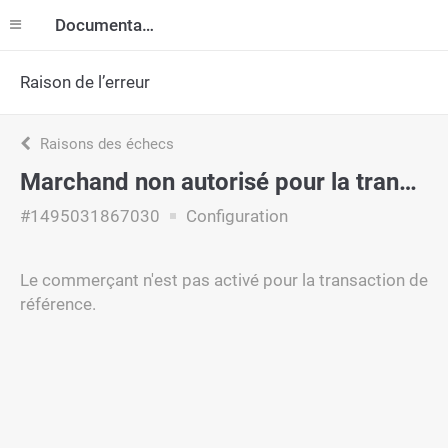
Documentation
Raison de l’erreur
Raisons des échecs
Marchand non autorisé pour la transaction de référence
#1495031867030
Configuration
Le commerçant n'est pas activé pour la transaction de
référence.