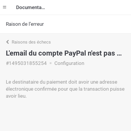
Documentation
Raison de l’erreur
Raisons des échecs
L'email du compte PayPal n'est pas confirmé
#1495031855254
Configuration
Le destinataire du paiement doit avoir une adresse
électronique confirmée pour que la transaction puisse
avoir lieu.