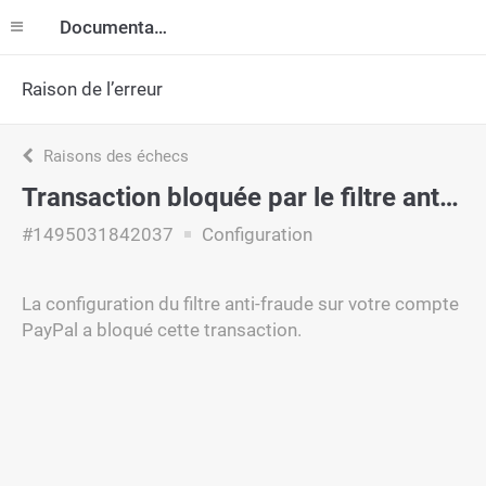
Documentation
Raison de l’erreur
Raisons des échecs
Transaction bloquée par le filtre anti-fraude
#1495031842037
Configuration
La configuration du filtre anti-fraude sur votre compte
PayPal a bloqué cette transaction.