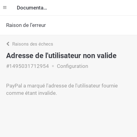
Documentation
Raison de l’erreur
Raisons des échecs
Adresse de l'utilisateur non valide
#1495031712954
Configuration
PayPal a marqué l'adresse de l'utilisateur fournie
comme étant invalide.