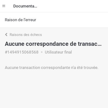
Documentation
Raison de l’erreur
Raisons des échecs
Aucune correspondance de transaction
#1494915068568
Utilisateur final
Aucune transaction correspondante n'a été trouvée.