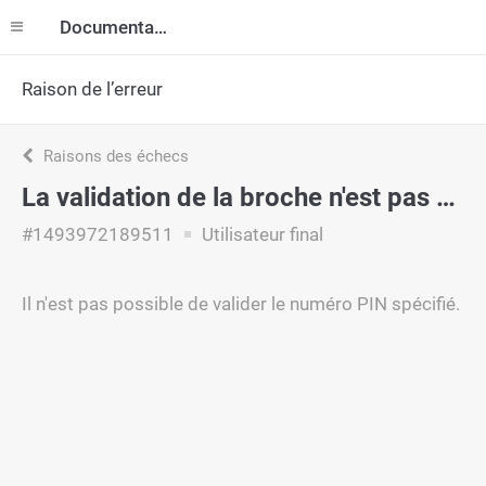
Documentation
Raison de l’erreur
Raisons des échecs
La validation de la broche n'est pas possible
#1493972189511
Utilisateur final
Il n'est pas possible de valider le numéro PIN spécifié.