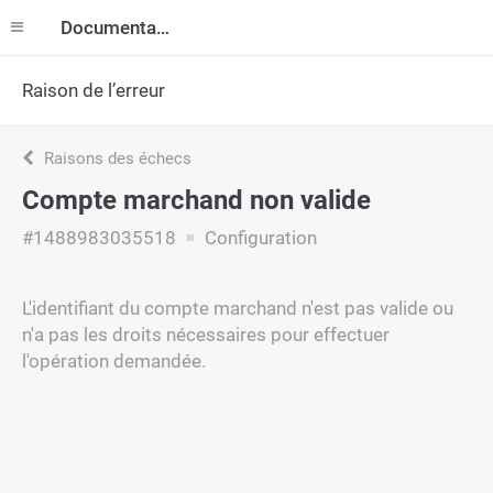
Documentation
Raison de l’erreur
Raisons des échecs
Compte marchand non valide
#1488983035518
Configuration
L'identifiant du compte marchand n'est pas valide ou
n'a pas les droits nécessaires pour effectuer
l'opération demandée.