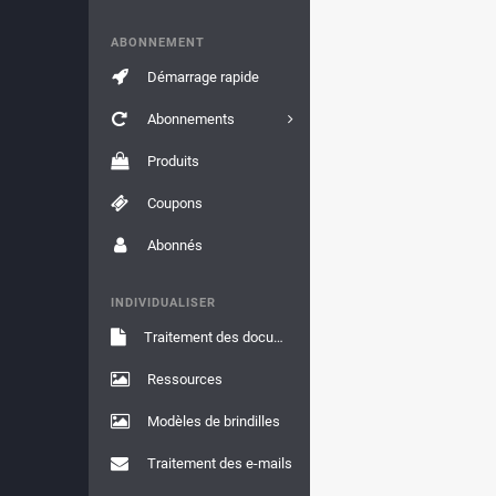
ABONNEMENT
Démarrage rapide
Abonnements
Produits
Coupons
Abonnés
INDIVIDUALISER
Traitement des documents
Ressources
Modèles de brindilles
Traitement des e-mails