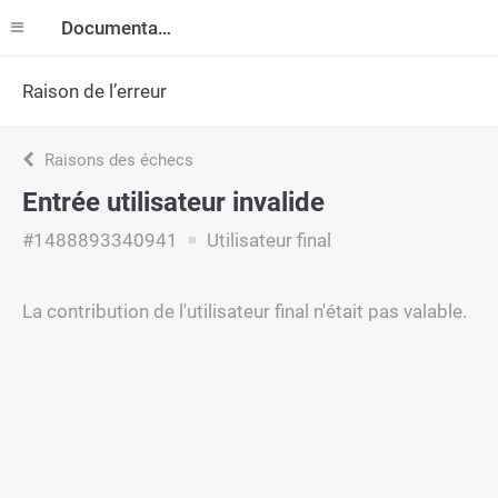
Documentation
Raison de l’erreur
Raisons des échecs
Entrée utilisateur invalide
#1488893340941
Utilisateur final
La contribution de l'utilisateur final n'était pas valable.