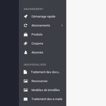
ABONNEMENT
Démarrage rapide
Abonnements
Produits
Coupons
Abonnés
INDIVIDUALISER
Traitement des documents
Ressources
Modèles de brindilles
Traitement des e-mails