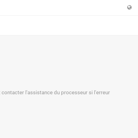
contacter l'assistance du processeur si l'erreur