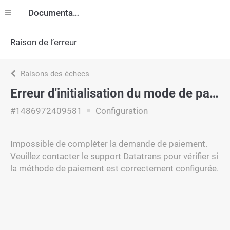
Documentation
Raison de l’erreur
Raisons des échecs
Erreur d'initialisation du mode de paiement
#1486972409581
Configuration
Impossible de compléter la demande de paiement.
Veuillez contacter le support Datatrans pour vérifier si
la méthode de paiement est correctement configurée.