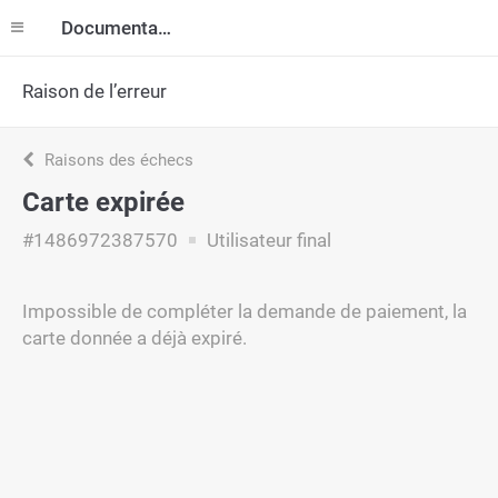
Documentation
Raison de l’erreur
Raisons des échecs
Carte expirée
#1486972387570
Utilisateur final
Impossible de compléter la demande de paiement, la
carte donnée a déjà expiré.