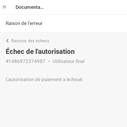
Documentation
Raison de l’erreur
Raisons des échecs
Échec de l'autorisation
#1486972374987
Utilisateur final
L'autorisation de paiement a échoué.