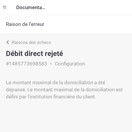
Documentation
Raison de l’erreur
Raisons des échecs
Débit direct rejeté
#1485773698583
Configuration
Le montant maximal de la domiciliation a été
dépassé. Le montant maximal de la domiciliation est
défini par l'institution financière du client.