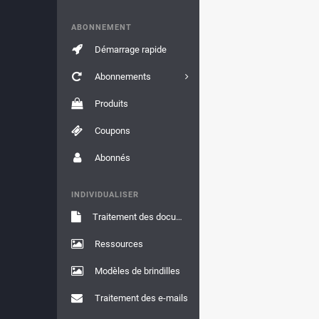
ABONNEMENT
Démarrage rapide
Abonnements
Produits
Coupons
Abonnés
INDIVIDUALISER
Traitement des documents
Ressources
Modèles de brindilles
Traitement des e-mails