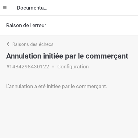
Documentation
Raison de l’erreur
Raisons des échecs
Annulation initiée par le commerçant
#1484298430122
Configuration
L'annulation a été initiée par le commerçant.