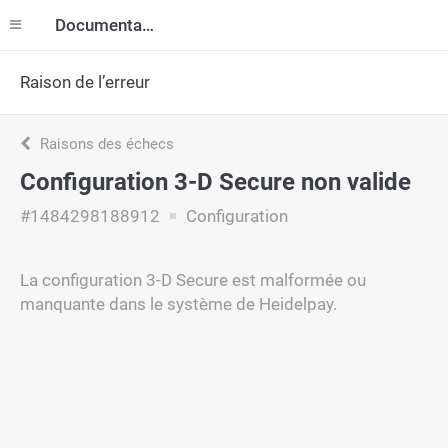
Documentation
Raison de l’erreur
Raisons des échecs
Configuration 3-D Secure non valide
#1484298188912
Configuration
La configuration 3-D Secure est malformée ou
manquante dans le système de Heidelpay.